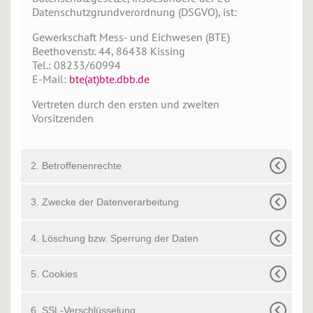
Datenschutzgrundverordnung (DSGVO), ist:
Gewerkschaft Mess- und Eichwesen (BTE)
Beethovenstr. 44, 86438 Kissing
Tel.: 08233/60994
E-Mail:
bte(at)bte.dbb.de
Vertreten durch den ersten und zweiten
Vorsitzenden
2. Betroffenenrechte
3. Zwecke der Datenverarbeitung
4. Löschung bzw. Sperrung der Daten
5. Cookies
6. SSL-Verschlüsselung