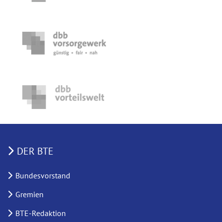
DER BTE
Bundesvorstand
Gremien
BTE-Redaktion