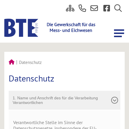
Datenschutz
Datenschutz
1. Name und Anschrift des für die Verarbeitung
Verantwortlichen
Verantwortliche Stelle im Sinne der
Datenschutzgesetze, insbesondere der EU-