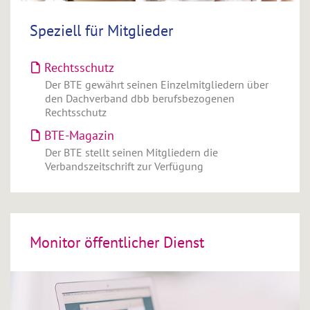
Speziell für Mitglieder
Rechtsschutz
Der BTE gewährt seinen Einzelmitgliedern über
den Dachverband dbb berufsbezogenen
Rechtsschutz
BTE-Magazin
Der BTE stellt seinen Mitgliedern die
Verbandszeitschrift zur Verfügung
Monitor öffentlicher Dienst