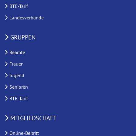
BTE-Tarif
Landesverbände
GRUPPEN
Beamte
Frauen
Jugend
Senioren
BTE-Tarif
MITGLIEDSCHAFT
Online-Beitritt