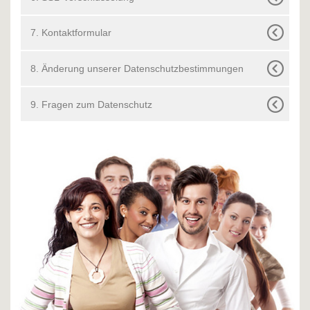
7. Kontaktformular
8. Änderung unserer Datenschutzbestimmungen
9. Fragen zum Datenschutz