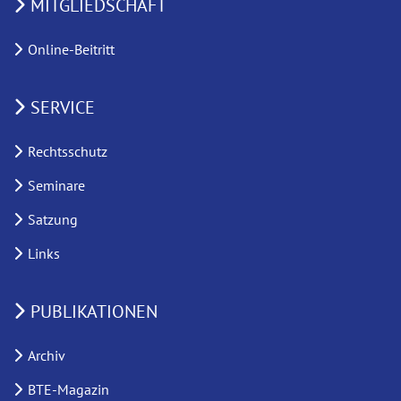
MITGLIEDSCHAFT
Online-Beitritt
SERVICE
Rechtsschutz
Seminare
Satzung
Links
PUBLIKATIONEN
Archiv
BTE-Magazin