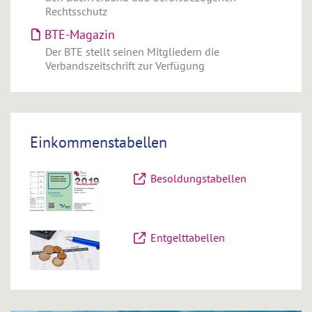
Rechtsschutz
BTE-Magazin
Der BTE stellt seinen Mitgliedern die
Verbandszeitschrift zur Verfügung
Einkommenstabellen
Besoldungstabellen
Entgelttabellen