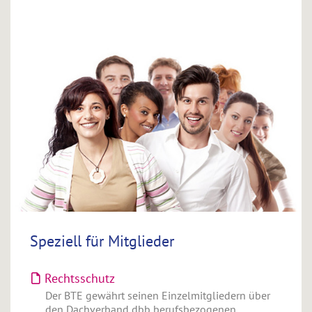
Speziell für Mitglieder
Rechtsschutz
Der BTE gewährt seinen Einzelmitgliedern über
den Dachverband dbb berufsbezogenen