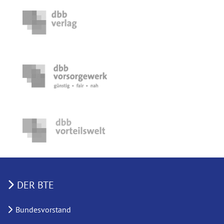
DER BTE
Bundesvorstand