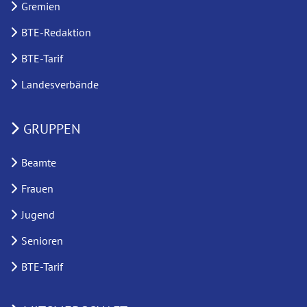
Gremien
BTE-Redaktion
BTE-Tarif
Landesverbände
GRUPPEN
Beamte
Frauen
Jugend
Senioren
BTE-Tarif