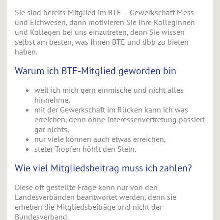
Sie sind bereits Mitglied im BTE – Gewerkschaft Mess-
und Eichwesen, dann motivieren Sie Ihre Kolleginnen
und Kollegen bei uns einzutreten, denn Sie wissen
selbst am besten, was Ihnen BTE und dbb zu bieten
haben.
Warum ich BTE-Mitglied geworden bin
weil ich mich gern einmische und nicht alles
hinnehme,
mit der Gewerkschaft im Rücken kann ich was
erreichen, denn ohne Interessenvertretung passiert
gar nichts,
nur viele können auch etwas erreichen,
steter Tropfen höhlt den Stein.
Wie viel Mitgliedsbeitrag muss ich zahlen?
Diese oft gestellte Frage kann nur von den
Landesverbänden beantwortet werden, denn sie
erheben die Mitgliedsbeiträge und nicht der
Bundesverband.