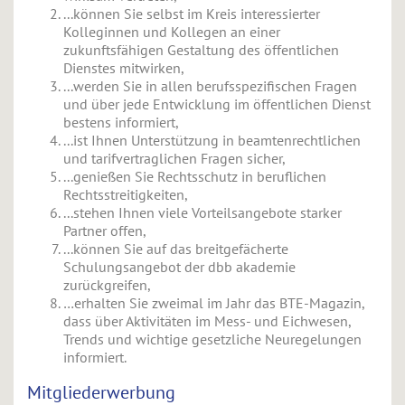
...können Sie selbst im Kreis interessierter
Kolleginnen und Kollegen an einer
zukunftsfähigen Gestaltung des öffentlichen
Dienstes mitwirken,
...werden Sie in allen berufsspezifischen Fragen
und über jede Entwicklung im öffentlichen Dienst
bestens informiert,
...ist Ihnen Unterstützung in beamtenrechtlichen
und tarifvertraglichen Fragen sicher,
...genießen Sie Rechtsschutz in beruflichen
Rechtsstreitigkeiten,
...stehen Ihnen viele Vorteilsangebote starker
Partner offen,
...können Sie auf das breitgefächerte
Schulungsangebot der dbb akademie
zurückgreifen,
…erhalten Sie zweimal im Jahr das BTE-Magazin,
dass über Aktivitäten im Mess- und Eichwesen,
Trends und wichtige gesetzliche Neuregelungen
informiert.
Mitgliederwerbung