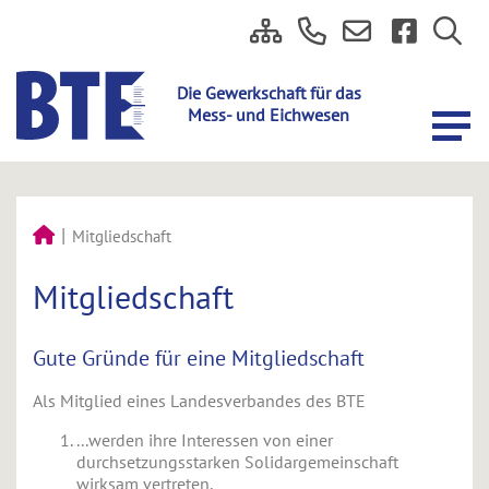
Mitgliedschaft
Mitgliedschaft
Gute Gründe für eine Mitgliedschaft
Als Mitglied eines Landesverbandes des BTE
...werden ihre Interessen von einer
durchsetzungsstarken Solidargemeinschaft
wirksam vertreten,