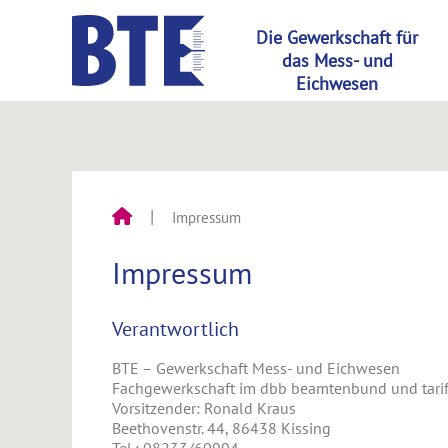
Impressum
Impressum
Verantwortlich
BTE – Gewerkschaft Mess- und Eichwesen
Fachgewerkschaft im dbb beamtenbund und tari
Vorsitzender: Ronald Kraus
Beethovenstr. 44, 86438 Kissing