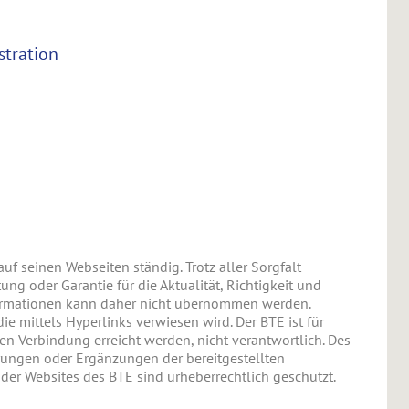
stration
auf seinen Webseiten ständig. Trotz aller Sorgfalt
ng oder Garantie für die Aktualität, Richtigkeit und
nformationen kann daher nicht übernommen werden.
die mittels Hyperlinks verwiesen wird. Der BTE ist für
en Verbindung erreicht werden, nicht verantwortlich. Des
erungen oder Ergänzungen der bereitgestellten
der Websites des BTE sind urheberrechtlich geschützt.