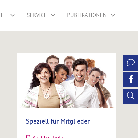
AFT
SERVICE
PUBLIKATIONEN
Speziell für Mitglieder
Rechtsschutz