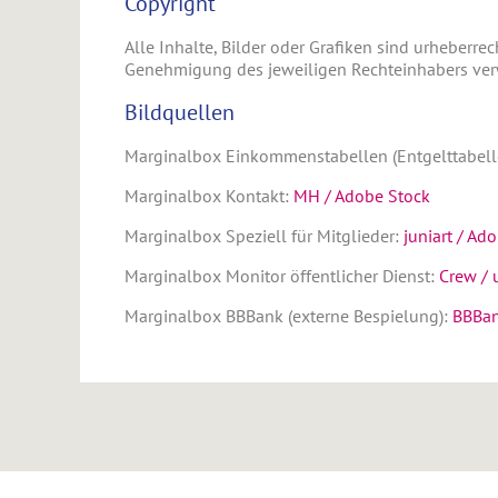
Copyright
Alle Inhalte, Bilder oder Grafiken sind urheberrec
Genehmigung des jeweiligen Rechteinhabers ve
Bildquellen
Marginalbox Einkommenstabellen (Entgelttabell
Marginalbox Kontakt:
MH / Adobe Stock
Marginalbox Speziell für Mitglieder:
juniart / Ad
Marginalbox Monitor öffentlicher Dienst:
Crew / 
Marginalbox BBBank (externe Bespielung):
BBBan