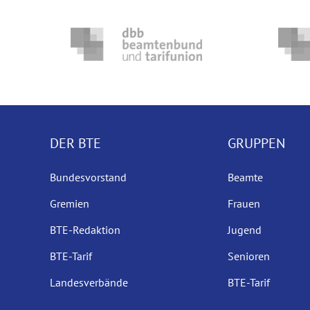
DER BTE
GRUPPEN
Bundesvorstand
Beamte
Gremien
Frauen
BTE-Redaktion
Jugend
BTE-Tarif
Senioren
Landesverbände
BTE-Tarif