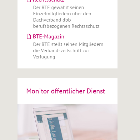
Der BTE gewährt seinen
Einzelmitgliedern über den
Dachverband dbb
berufsbezogenen Rechtsschutz
BTE-Magazin
Der BTE stellt seinen Mitgliedern
die Verbandszeitschrift zur
Verfügung
Monitor öffentlicher Dienst