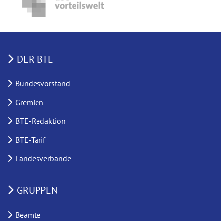
DER BTE
Bundesvorstand
Gremien
BTE-Redaktion
BTE-Tarif
Landesverbände
GRUPPEN
Beamte