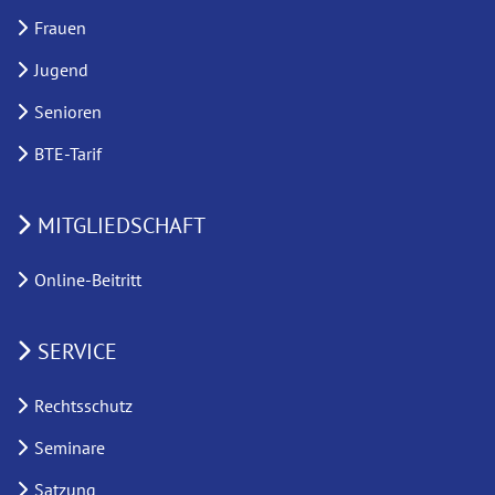
Frauen
Jugend
Senioren
BTE-Tarif
MITGLIEDSCHAFT
Online-Beitritt
SERVICE
Rechtsschutz
Seminare
Satzung