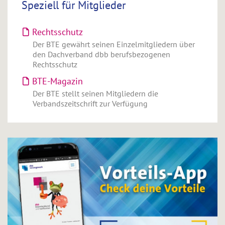
Speziell für Mitglieder
Rechtsschutz
Der BTE gewährt seinen Einzelmitgliedern über
den Dachverband dbb berufsbezogenen
Rechtsschutz
BTE-Magazin
Der BTE stellt seinen Mitgliedern die
Verbandszeitschrift zur Verfügung