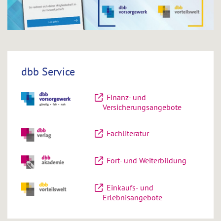
dbb Service
Finanz- und
Versicherungsangebote
Fachliteratur
Fort- und Weiterbildung
Einkaufs- und
Erlebnisangebote