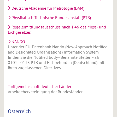
Deutsche Akademie für Metrologie (DAM)
Physikalisch Technische Bundesanstalt (PTB)
Regelermittlungsausschuss nach § 46 des Mess- und
Eichgesetzes
NANDO
Unter der EU-Datenbank Nando (New Approach Notified
and Designated Organisations) Information System
finden Sie die Notified body - Benannte Stellen - z.B.
0101 - 0118 PTB und Eichbehörden (Deutschland) mit
ihren zugelassenen Directives.
Tarifgemeinschaft deutscher Länder
-
Arbeitgebervereinigung der Bundesländer
Österreich