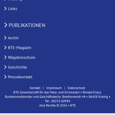
Links
PUBLIKATIONEN
Archiv
BTE-Magazin
Wägebroschüre
Geschichte
Pressekontakt
Kontakt
Impressum
Datenschutz
BTE Gewerkschaft für das Mess- und Eichwesen • Ronald Kraus,
Bundesvorsitzender und Geschäftsstelle, Beethovenstr. 44 • 86438 Kissing •
Tel.: 08233 60994
Alle Rechte © 2026 • BTE