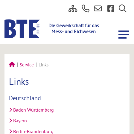
Service
Links
Links
Deutschland
Baden Württemberg
Bayern
Berlin-Brandenburg