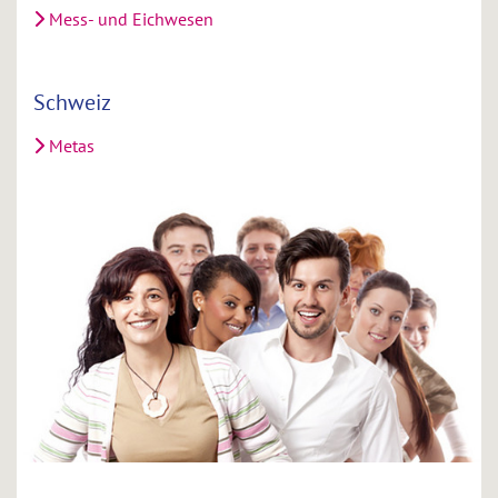
Mess- und Eichwesen
Schweiz
Metas