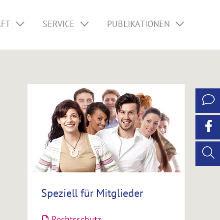
AFT
SERVICE
PUBLIKATIONEN
Speziell für Mitglieder
Rechtsschutz