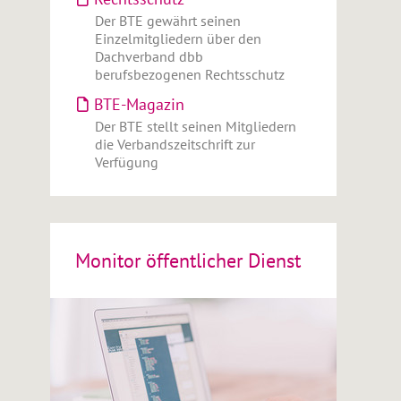
Der BTE gewährt seinen
Einzelmitgliedern über den
Dachverband dbb
berufsbezogenen Rechtsschutz
BTE-Magazin
Der BTE stellt seinen Mitgliedern
die Verbandszeitschrift zur
Verfügung
Monitor öffentlicher Dienst