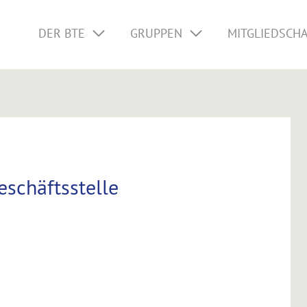
DER BTE
GRUPPEN
MITGLIEDSCH
schäftsstelle