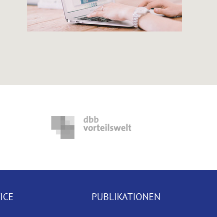
ICE
PUBLIKATIONEN