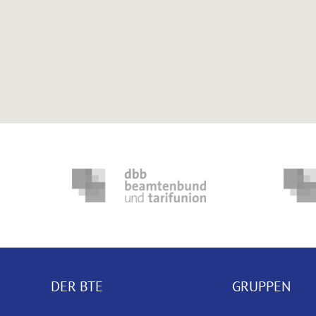
DER BTE
GRUPPEN