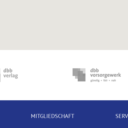
MITGLIEDSCHAFT
SERV