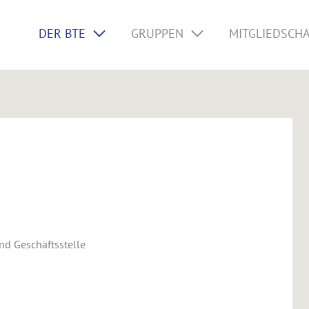
DER BTE
GRUPPEN
MITGLIEDSCH
nd Geschäftsstelle