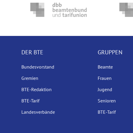
DER BTE
GRUPPEN
Bundesvorstand
Beamte
Gremien
Frauen
BTE-Redaktion
Jugend
BTE-Tarif
Senioren
Landesverbände
BTE-Tarif