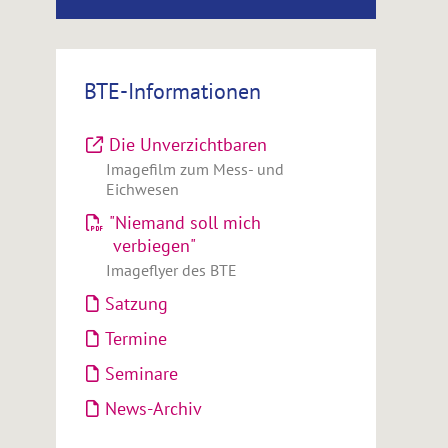
BTE-Informationen
Die Unverzichtbaren
Imagefilm zum Mess- und
Eichwesen
"Niemand soll mich
verbiegen"
Imageflyer des BTE
Satzung
Termine
Seminare
News-Archiv