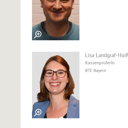
Lisa Landgraf-Hoi
Kassenprüferin
BTE Bayern