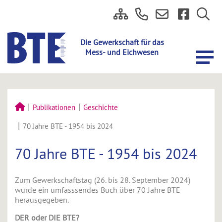
Publikationen
Geschichte
70 Jahre BTE - 1954 bis 2024
70 Jahre BTE - 1954 bis 2024
Zum Gewerkschaftstag (26. bis 28. September 2024)
wurde ein umfasssendes Buch über 70 Jahre BTE
herausgegeben.
DER oder DIE BTE?