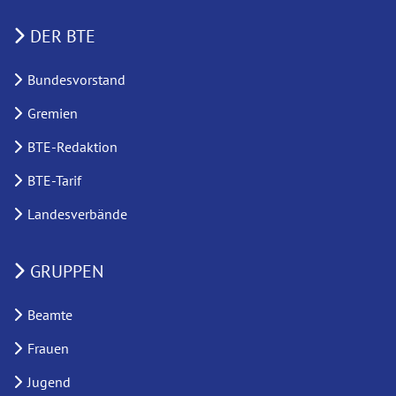
DER BTE
Bundesvorstand
Gremien
BTE-Redaktion
BTE-Tarif
Landesverbände
GRUPPEN
Beamte
Frauen
Jugend