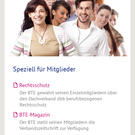
Speziell für Mitglieder
Rechtsschutz
Der BTE gewährt seinen Einzelmitgliedern über
den Dachverband dbb berufsbezogenen
Rechtsschutz
BTE-Magazin
Der BTE stellt seinen Mitgliedern die
Verbandszeitschrift zur Verfügung