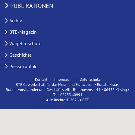
PUBLIKATIONEN
Archiv
BTE-Magazin
Wägebroschüre
Geschichte
Pressekontakt
Kontakt
Impressum
Datenschutz
BTE Gewerkschaft für das Mess- und Eichwesen • Ronald Kraus,
Bundesvorsitzender und Geschäftsstelle, Beethovenstr. 44 • 86438 Kissing •
Tel.: 08233 60994
Alle Rechte © 2026 • BTE