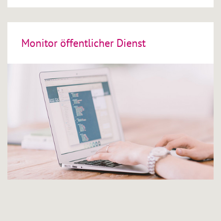
Monitor öffentlicher Dienst