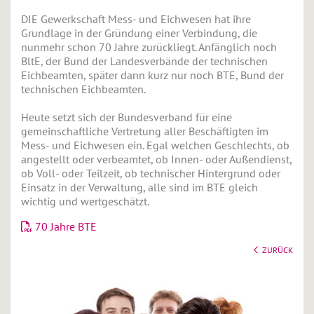
DIE Gewerkschaft Mess- und Eichwesen hat ihre
Grundlage in der Gründung einer Verbindung, die
nunmehr schon 70 Jahre zurückliegt. Anfänglich noch
BltE, der Bund der Landesverbände der technischen
Eichbeamten, später dann kurz nur noch BTE, Bund der
technischen Eichbeamten.
Heute setzt sich der Bundesverband für eine
gemeinschaftliche Vertretung aller Beschäftigten im
Mess- und Eichwesen ein. Egal welchen Geschlechts, ob
angestellt oder verbeamtet, ob Innen- oder Außendienst,
ob Voll- oder Teilzeit, ob technischer Hintergrund oder
Einsatz in der Verwaltung, alle sind im BTE gleich
wichtig und wertgeschätzt.
70 Jahre BTE
ZURÜCK