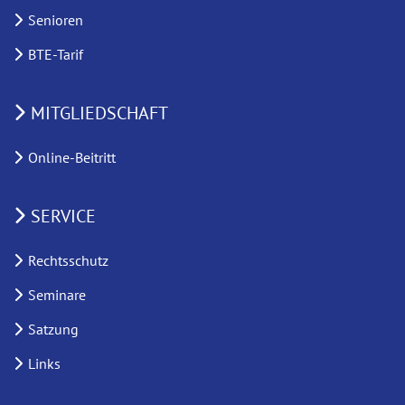
Senioren
BTE-Tarif
MITGLIEDSCHAFT
Online-Beitritt
SERVICE
Rechtsschutz
Seminare
Satzung
Links