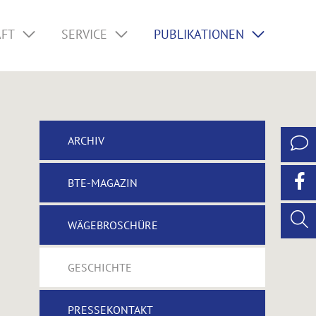
AFT
SERVICE
PUBLIKATIONEN
ARCHIV
BTE-MAGAZIN
WÄGEBROSCHÜRE
GESCHICHTE
PRESSEKONTAKT