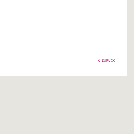
ZURÜCK