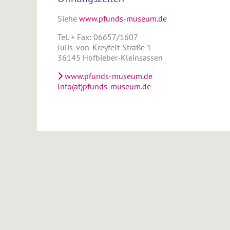
Siehe
www.pfunds-museum.de
Tel. + Fax: 06657/1607
Julis-von-Kreyfelt-Straße 1
36145 Hofbieber-Kleinsassen
www.pfunds-museum.de
Info(at)pfunds-museum.de