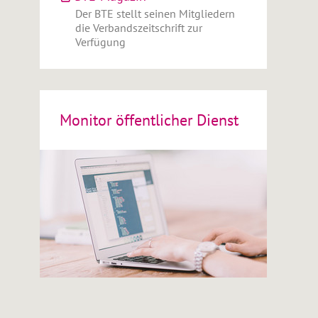
Der BTE stellt seinen Mitgliedern
die Verbandszeitschrift zur
Verfügung
Monitor öffentlicher Dienst