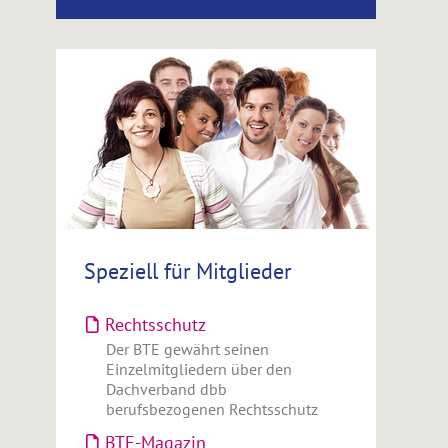
Speziell für Mitglieder
Rechtsschutz
Der BTE gewährt seinen
Einzelmitgliedern über den
Dachverband dbb
berufsbezogenen Rechtsschutz
BTE-Magazin