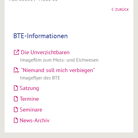
ZURÜCK
BTE-Informationen
Die Unverzichtbaren
Imagefilm zum Mess- und Eichwesen
"Niemand soll mich verbiegen"
Imageflyer des BTE
Satzung
Termine
Seminare
News-Archiv