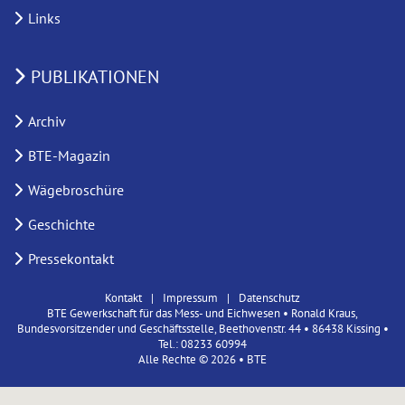
Links
PUBLIKATIONEN
Archiv
BTE-Magazin
Wägebroschüre
Geschichte
Pressekontakt
Kontakt
Impressum
Datenschutz
BTE Gewerkschaft für das Mess- und Eichwesen • Ronald Kraus,
Bundesvorsitzender und Geschäftsstelle, Beethovenstr. 44 • 86438 Kissing •
Tel.: 08233 60994
Alle Rechte © 2026 • BTE