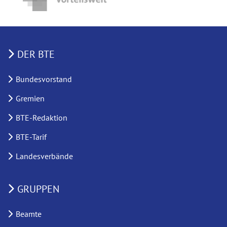
DER BTE
Bundesvorstand
Gremien
BTE-Redaktion
BTE-Tarif
Landesverbände
GRUPPEN
Beamte