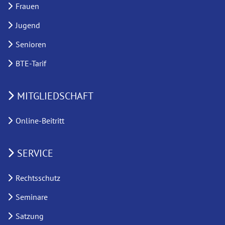
Frauen
Jugend
Senioren
BTE-Tarif
MITGLIEDSCHAFT
Online-Beitritt
SERVICE
Rechtsschutz
Seminare
Satzung