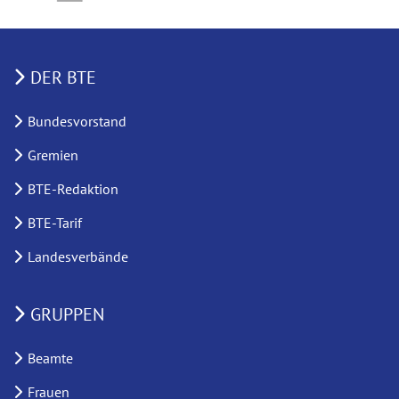
DER BTE
Bundesvorstand
Gremien
BTE-Redaktion
BTE-Tarif
Landesverbände
GRUPPEN
Beamte
Frauen