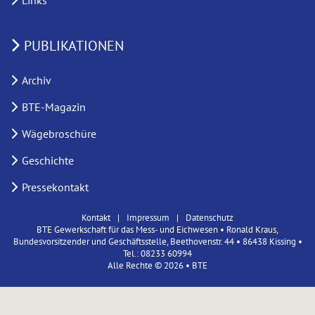
Links
PUBLIKATIONEN
Archiv
BTE-Magazin
Wägebroschüre
Geschichte
Pressekontakt
Kontakt
Impressum
Datenschutz
BTE Gewerkschaft für das Mess- und Eichwesen • Ronald Kraus,
Bundesvorsitzender und Geschäftsstelle, Beethovenstr. 44 • 86438 Kissing •
Tel.: 08233 60994
Alle Rechte © 2026 • BTE