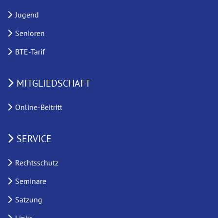
Jugend
Senioren
BTE-Tarif
MITGLIEDSCHAFT
Online-Beitritt
SERVICE
Rechtsschutz
Seminare
Satzung