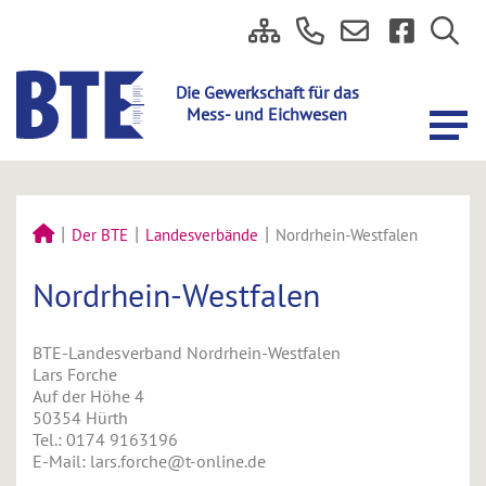
Der BTE
Landesverbände
Nordrhein-Westfalen
Nordrhein-Westfalen
BTE-Landesverband Nordrhein-Westfalen
Lars Forche
Auf der Höhe 4
50354 Hürth
Tel.: 0174 9163196
E-Mail: lars.forche@t-online.de