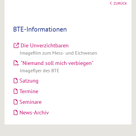
ZURÜCK
BTE-Informationen
Die Unverzichtbaren
Imagefilm zum Mess- und Eichwesen
"Niemand soll mich verbiegen"
Imageflyer des BTE
Satzung
Termine
Seminare
News-Archiv