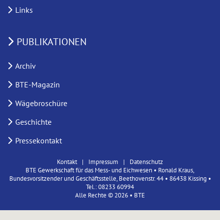
Links
PUBLIKATIONEN
Archiv
BTE-Magazin
Wägebroschüre
Geschichte
Pressekontakt
Kontakt
Impressum
Datenschutz
BTE Gewerkschaft für das Mess- und Eichwesen • Ronald Kraus,
Bundesvorsitzender und Geschäftsstelle, Beethovenstr. 44 • 86438 Kissing •
Tel.: 08233 60994
Alle Rechte © 2026 • BTE