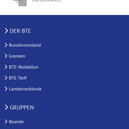
DER BTE
Bundesvorstand
Gremien
BTE-Redaktion
BTE-Tarif
Landesverbände
GRUPPEN
Beamte