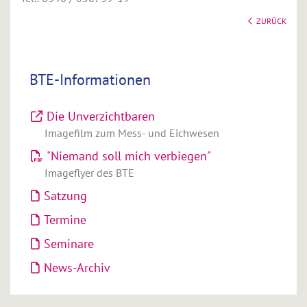
ZURÜCK
BTE-Informationen
Die Unverzichtbaren
Imagefilm zum Mess- und Eichwesen
"Niemand soll mich verbiegen"
Imageflyer des BTE
Satzung
Termine
Seminare
News-Archiv