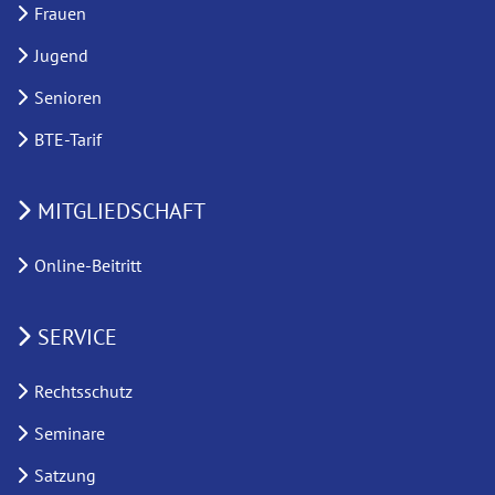
Frauen
Jugend
Senioren
BTE-Tarif
MITGLIEDSCHAFT
Online-Beitritt
SERVICE
Rechtsschutz
Seminare
Satzung